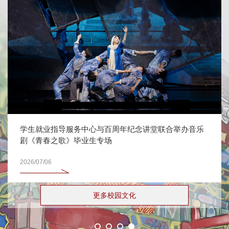
学生就业指导服务中心与百周年纪念讲堂联合举办音乐
剧《青春之歌》毕业生专场
2026/07/06
更多校园文化