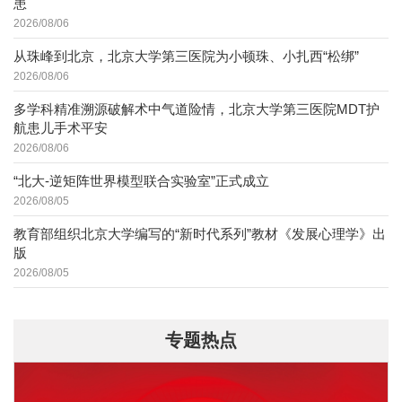
患
2026/08/06
从珠峰到北京，北京大学第三医院为小顿珠、小扎西“松绑”
2026/08/06
多学科精准溯源破解术中气道险情，北京大学第三医院MDT护
航患儿手术平安
2026/08/06
“北大-逆矩阵世界模型联合实验室”正式成立
2026/08/05
教育部组织北京大学编写的“新时代系列”教材《发展心理学》出
版
2026/08/05
专题热点