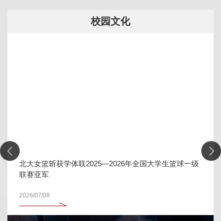
校园文化
北大女篮斩获学体联2025—2026年全国大学生篮球一级
联赛亚军
2026/07/08