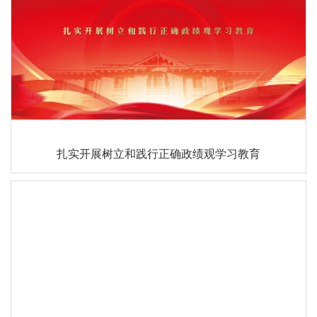
扎实开展树立和践行正确政绩观学习教育