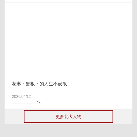
花琳：篮板下的人生不设限
2026/04/12
更多北大人物