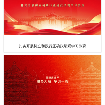
扎实开展树立和践行正确政绩观学习教育