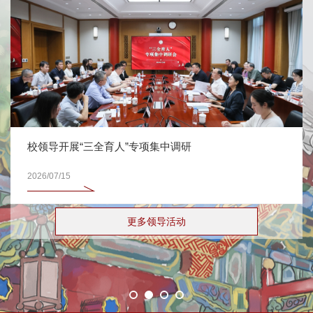
校领导开展“三全育人”专项集中调研
2026/07/15
更多领导活动