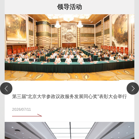
领导活动
第三届“北京大学参政议政服务发展同心奖”表彰大会举行
2026/07/11