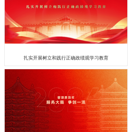
扎实开展树立和践行正确政绩观学习教育