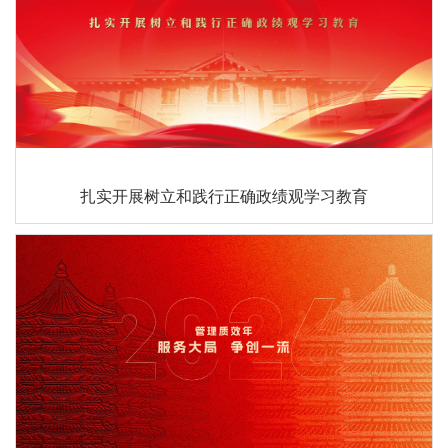
扎实开展树立和践行正确政绩观学习教育