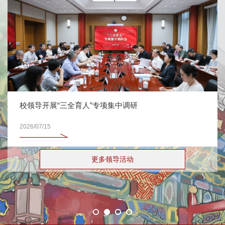
校领导开展“三全育人”专项集中调研
2026/07/15
更多领导活动