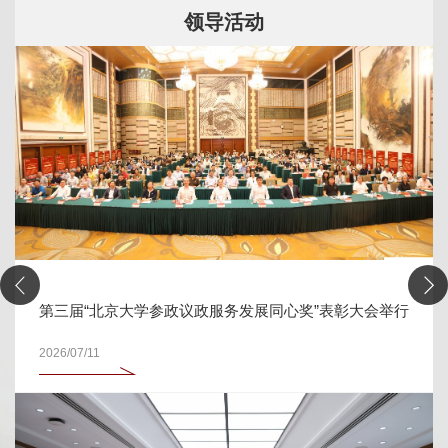
领导活动
第三届“北京大学参政议政服务发展同心奖”表彰大会举行
2026/07/11