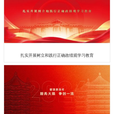
扎实开展树立和践行正确政绩观学习教育