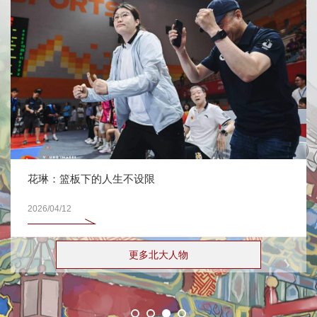
学生就业指导服务中心与百周年纪念讲堂联合
剧《青春之歌》毕业生专场
2026/07/06
更多校园文化