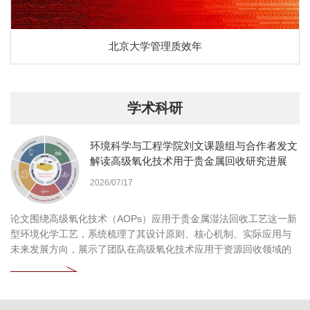
北京大学管理质效年
学术科研
环境科学与工程学院刘文课题组与合作者发文
解读高级氧化技术用于贵金属回收研究进展
2026/07/17
论文围绕高级氧化技术（AOPs）应用于贵金属湿法回收工艺这一新
型环境化学工艺，系统梳理了其设计原则、核心机制、实际应用与
未来发展方向，展示了团队在高级氧化技术应用于资源回收领域的
持续探索和深刻见解。