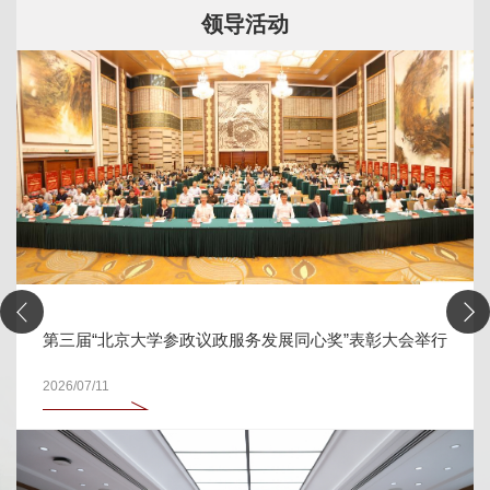
领导活动
第三届“北京大学参政议政服务发展同心奖”表彰大会举行
2026/07/11