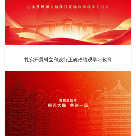
扎实开展树立和践行正确政绩观学习教育