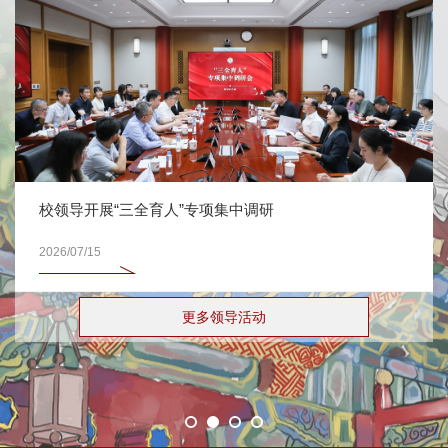
校领导开展“三全育人”专项集中调研
2026/07/15
更多领导活动