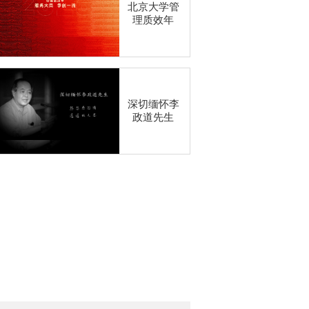
北京大学管
理质效年
深切缅怀李
政道先生