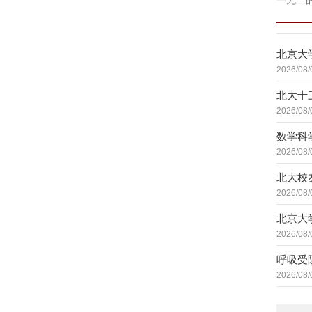
一无二
北京大
2026/08/
北大十
2026/08/
数学科
2026/08/
北大校
2026/08/
北京大
2026/08/
呼吸受
2026/08/