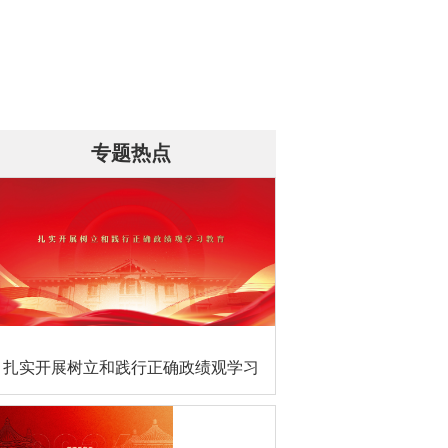
专题热点
扎实开展树立和践行正确政绩观学习
教育