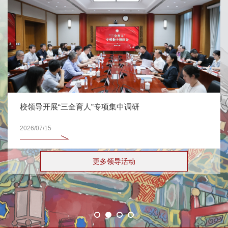
校领导开展“三全育人”专项集中调研
2026/07/15
更多领导活动