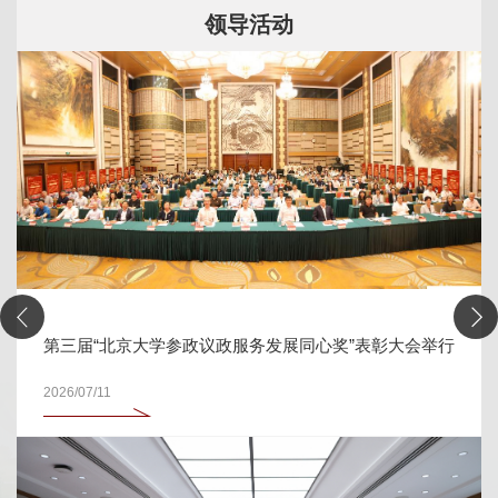
领导活动
第三届“北京大学参政议政服务发展同心奖”表彰大会举行
2026/07/11