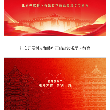
扎实开展树立和践行正确政绩观学习教育