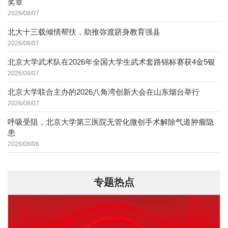
奖章
2026/08/07
北大十三载倾情帮扶，助推弥渡跻身教育强县
2026/08/07
北京大学武术队在2026年全国大学生武术套路锦标赛获4金5银
2026/08/07
北京大学联合主办的2026八角湾创新大会在山东烟台举行
2026/08/07
呼吸受阻，北京大学第三医院无管化微创手术解除气道肿瘤隐
患
2026/08/06
专题热点