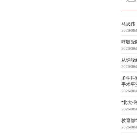
一无二
马思伟
2026/08/
呼吸受
2026/08/
从珠峰
2026/08/
多学科
手术平
2026/08/
“北大
2026/08/
教育部
2026/08/