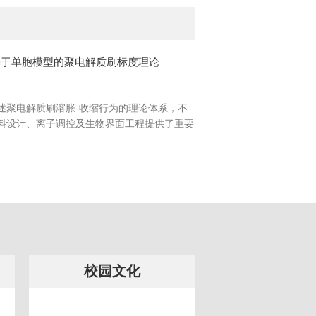
基于单胞模型的聚电解质刷标度理论
述聚电解质刷溶胀-收缩行为的理论体系，不
料设计、离子调控及生物界面工程提供了重要
校园文化