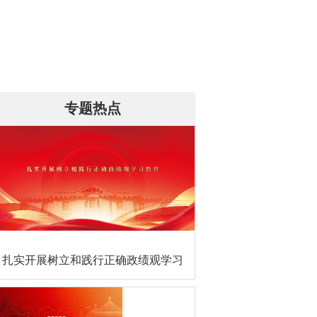
专题热点
扎实开展树立和践行正确政绩观学习
教育