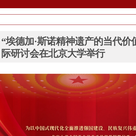
“埃德加·斯诺精神遗产的当代价
际研讨会在北京大学举行