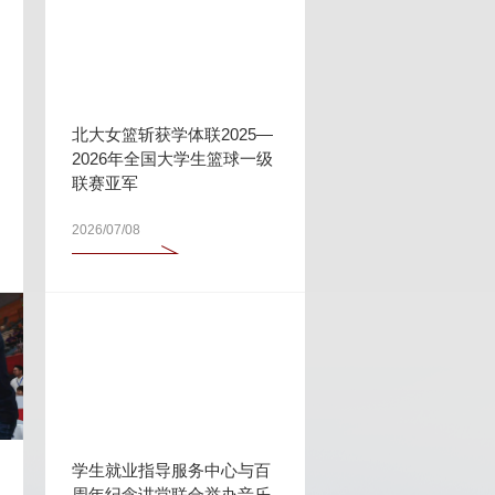
北大女篮斩获学体联2025—
2026年全国大学生篮球一级
联赛亚军
2026/07/08
学生就业指导服务中心与百
周年纪念讲堂联合举办音乐