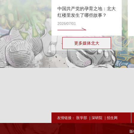
中国共产党的孕育之地：北大
红楼里发生了哪些故事？
2026/07/01
更多媒体北大
友情链接：
医学部
|
深研院
|
招生网
版