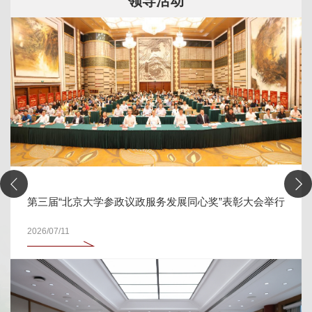
领导活动
第三届“北京大学参政议政服务发展同心奖”表彰大会举行
2026/07/11