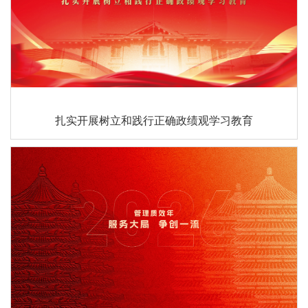
扎实开展树立和践行正确政绩观学习教育