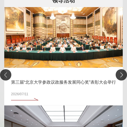
领导活动
第三届“北京大学参政议政服务发展同心奖”表彰大会举行
2026/07/11