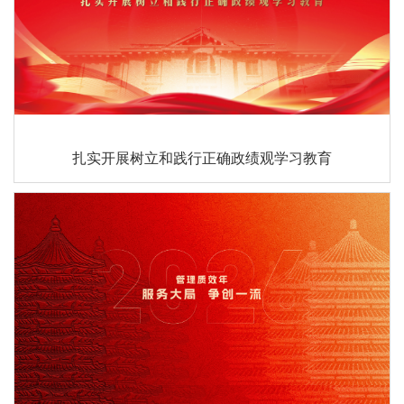
扎实开展树立和践行正确政绩观学习教育