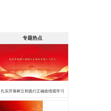
专题热点
扎实开展树立和践行正确政绩观学习
教育