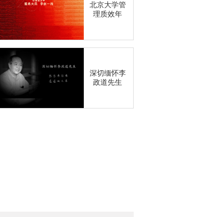
北京大学管
理质效年
深切缅怀李
政道先生