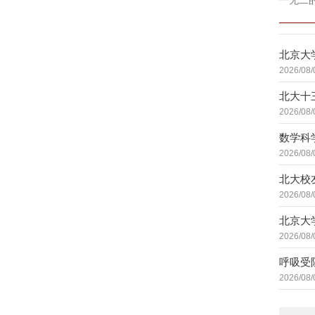
一无二
北京大
2026/08/
北大十
2026/08/
数学科
2026/08/
北大校
2026/08/
北京大
2026/08/
呼吸受
2026/08/