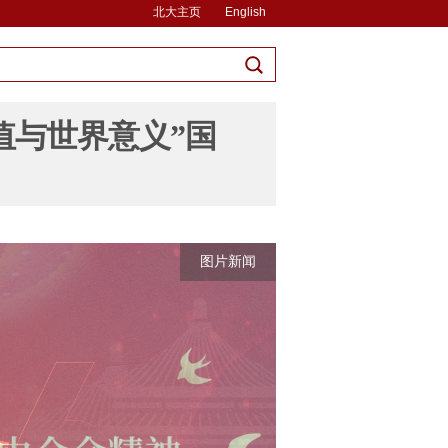
北大主页
English
值与世界意义”国
图片新闻
图片新闻
图片新闻
图片新闻