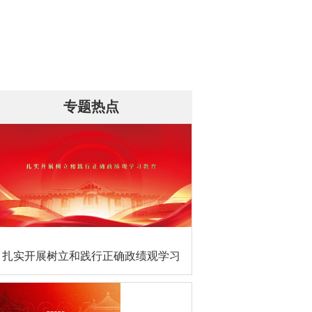
专题热点
扎实开展树立和践行正确政绩观学习
教育