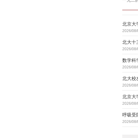
一无二
北京大
2026/08/
北大十
2026/08/
数学科
2026/08/
北大校
2026/08/
北京大
2026/08/
呼吸受
2026/08/