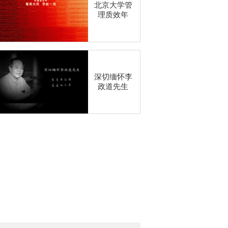
北京大学管
理质效年
深切缅怀李
政道先生