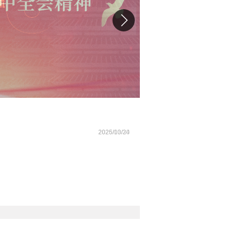
2026/02/27
2026/03/30
2025/10/24
2026/03/06