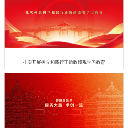
扎实开展树立和践行正确政绩观学习教育