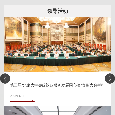
领导活动
第三届“北京大学参政议政服务发展同心奖”表彰大会举行
2026/07/11