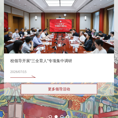
校领导开展“三全育人”专项集中调研
2026/07/15
更多领导活动