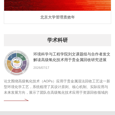
北京大学管理质效年
学术科研
环境科学与工程学院刘文课题组与合作者发文
解读高级氧化技术用于贵金属回收研究进展
2026/07/17
论文围绕高级氧化技术（AOPs）应用于贵金属湿法回收工艺这一新
型环境化学工艺，系统梳理了其设计原则、核心机制、实际应用与
未来发展方向，展示了团队在高级氧化技术应用于资源回收领域的
持续探索和深刻见解。