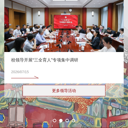
“三全育人”专项集中调研
花琳：篮板下的
2026/04/12
更多领导活动