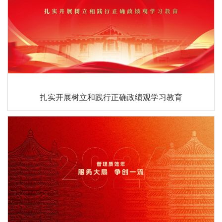
扎实开展树立和践行正确政绩观学习教育