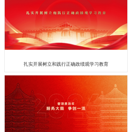
扎实开展树立和践行正确政绩观学习教育