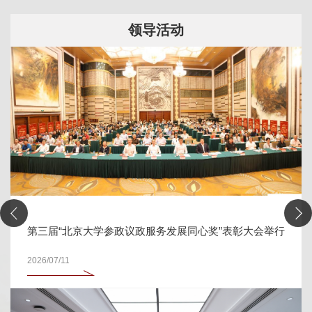
领导活动
第三届“北京大学参政议政服务发展同心奖”表彰大会举行
2026/07/11