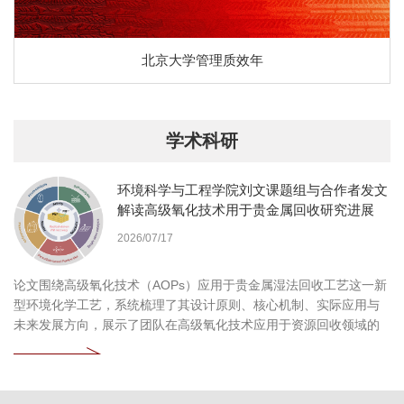
北京大学管理质效年
学术科研
环境科学与工程学院刘文课题组与合作者发文
解读高级氧化技术用于贵金属回收研究进展
2026/07/17
论文围绕高级氧化技术（AOPs）应用于贵金属湿法回收工艺这一新
型环境化学工艺，系统梳理了其设计原则、核心机制、实际应用与
未来发展方向，展示了团队在高级氧化技术应用于资源回收领域的
持续探索和深刻见解。