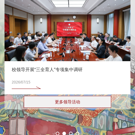
校领导开展“三全育人”专项集中调研
2026/07/15
更多领导活动