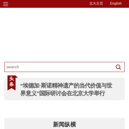
北大主页
English
头
条
“埃德加·斯诺精神遗产的当代价值与世
界意义”国际研讨会在北京大学举行
新闻纵横