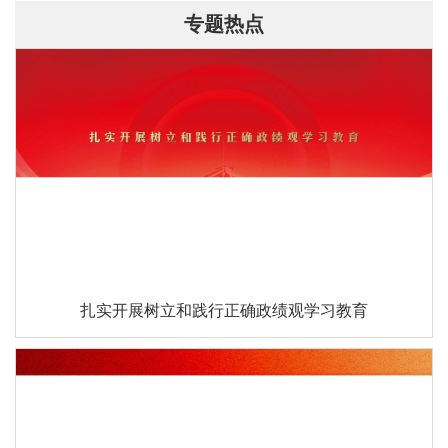
专题热点
扎实开展树立和践行正确政绩观学习教育