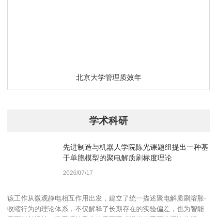
北京大学管理质效年
学术科研
先进制造与机器人学院陈光课题组提出一种基
于单胞模型的聚电解质刷标度理论
2026/07/17
该工作从微观静电相互作用出发，建立了统一描述聚电解质刷溶胀-
收缩行为的理论体系，不仅解释了长期存在的实验偏差，也为智能