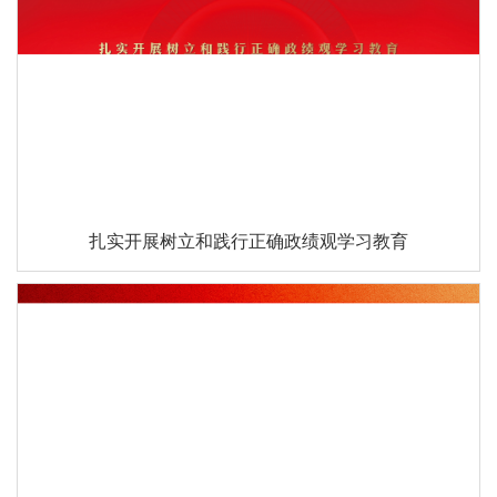
扎实开展树立和践行正确政绩观学习教育