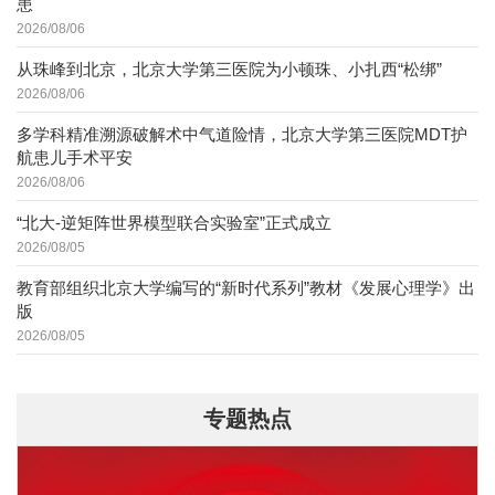
患
2026/08/06
从珠峰到北京，北京大学第三医院为小顿珠、小扎西“松绑”
2026/08/06
多学科精准溯源破解术中气道险情，北京大学第三医院MDT护
航患儿手术平安
2026/08/06
“北大-逆矩阵世界模型联合实验室”正式成立
2026/08/05
教育部组织北京大学编写的“新时代系列”教材《发展心理学》出
版
2026/08/05
专题热点