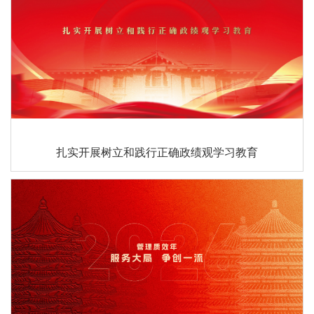
扎实开展树立和践行正确政绩观学习教育