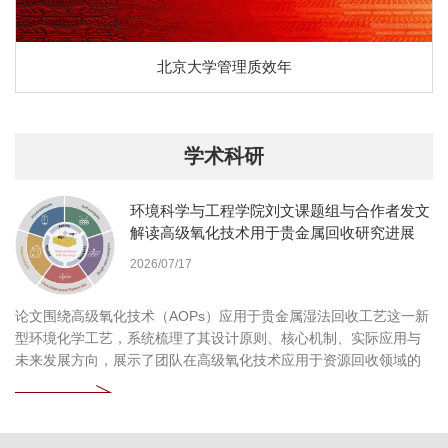
北京大学管理质效年
学术科研
环境科学与工程学院刘文课题组与合作者发文
解读高级氧化技术用于贵金属回收研究进展
2026/07/17
论文围绕高级氧化技术（AOPs）应用于贵金属湿法回收工艺这一新
型环境化学工艺，系统梳理了其设计原则、核心机制、实际应用与
未来发展方向，展示了团队在高级氧化技术应用于资源回收领域的
持续探索和深刻见解。