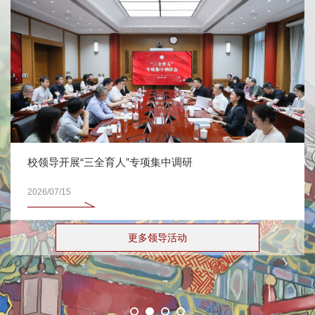
校领导开展“三全育人”专项集中调研
2026/07/15
更多领导活动