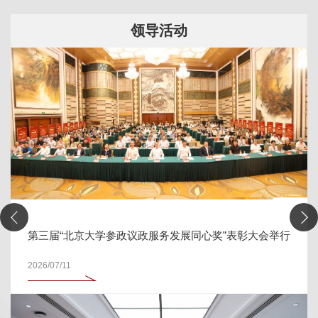
领导活动
第三届“北京大学参政议政服务发展同心奖”表彰大会举行
2026/07/11