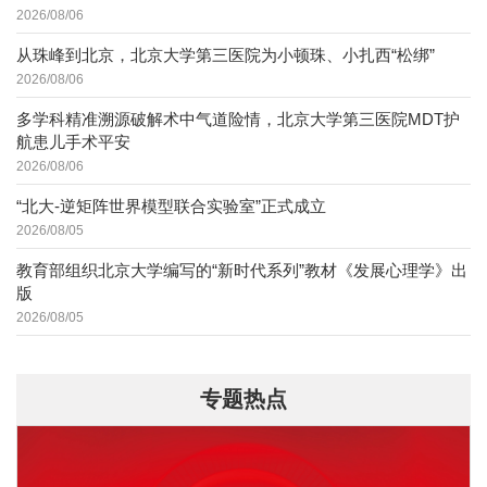
2026/08/06
从珠峰到北京，北京大学第三医院为小顿珠、小扎西“松绑”
2026/08/06
多学科精准溯源破解术中气道险情，北京大学第三医院MDT护
航患儿手术平安
2026/08/06
“北大-逆矩阵世界模型联合实验室”正式成立
2026/08/05
教育部组织北京大学编写的“新时代系列”教材《发展心理学》出
版
2026/08/05
专题热点