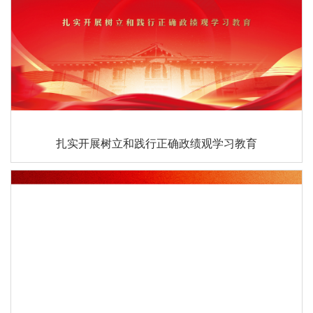
扎实开展树立和践行正确政绩观学习教育