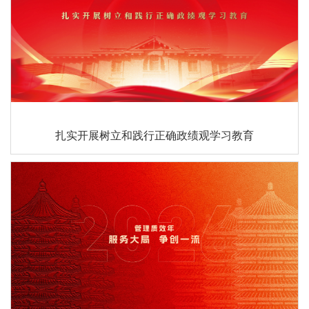
扎实开展树立和践行正确政绩观学习教育