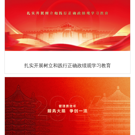
扎实开展树立和践行正确政绩观学习教育