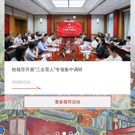
校领导开展“三全育人”专项集中调研
2026/07/15
更多领导活动