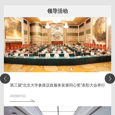
领导活动
第三届“北京大学参政议政服务发展同心奖”表彰大会举行
2026/07/11