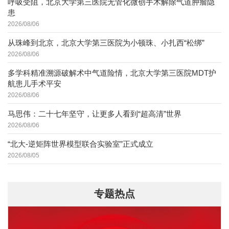
呼吸受阻，北京大学第三医院无管化微创手术解除气道肿瘤隐
患
2026/08/06
从珠峰到北京，北京大学第三医院为小顿珠、小扎西“松绑”
2026/08/06
多学科精准溯源破解术中气道险情，北京大学第三医院MDT护
航患儿手术平安
2026/08/06
马思伟：二十七年坚守，让更多人看到“超高清”世界
2026/08/06
“北大-逆矩阵世界模型联合实验室”正式成立
2026/08/05
专题热点