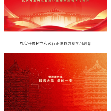
扎实开展树立和践行正确政绩观学习教育