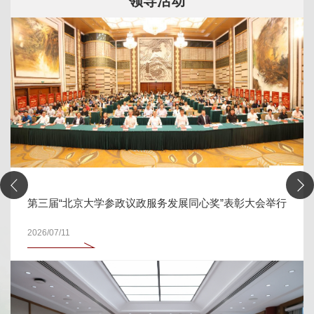
领导活动
第三届“北京大学参政议政服务发展同心奖”表彰大会举行
2026/07/11