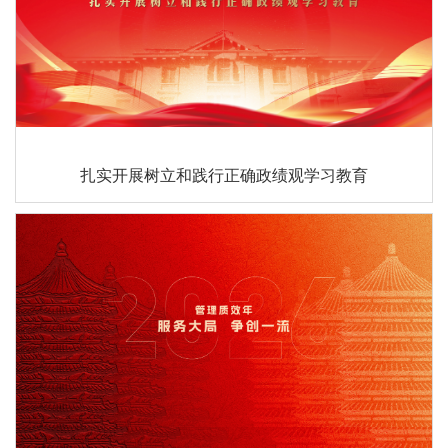
扎实开展树立和践行正确政绩观学习教育