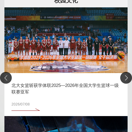
校园文化
北大女篮斩获学体联2025—2026年全国大学生篮球一级
联赛亚军
2026/07/08