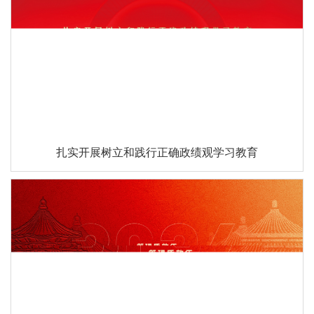
扎实开展树立和践行正确政绩观学习教育