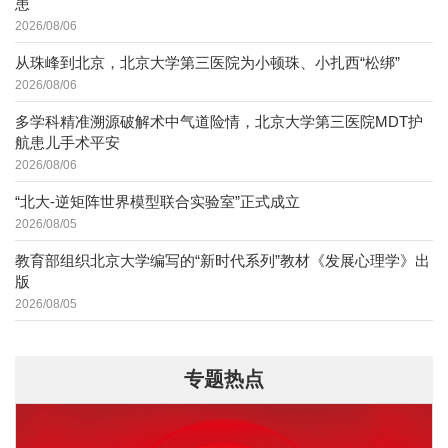
患
2026/08/06
从珠峰到北京，北京大学第三医院为小顿珠、小扎西“松绑”
2026/08/06
多学科精准溯源破解术中气道险情，北京大学第三医院MDT护
航患儿手术平安
2026/08/06
“北大-逆矩阵世界模型联合实验室”正式成立
2026/08/05
教育部组织北京大学编写的“新时代系列”教材《发展心理学》出
版
2026/08/05
专题热点