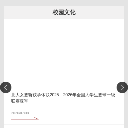
校园文化
北大女篮斩获学体联2025—2026年全国大学生篮球一级
联赛亚军
2026/07/08