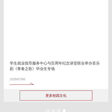
学生就业指导服务中心与百周年纪念讲堂联合举办音乐
剧《青春之歌》毕业生专场
2026/07/06
更多校园文化