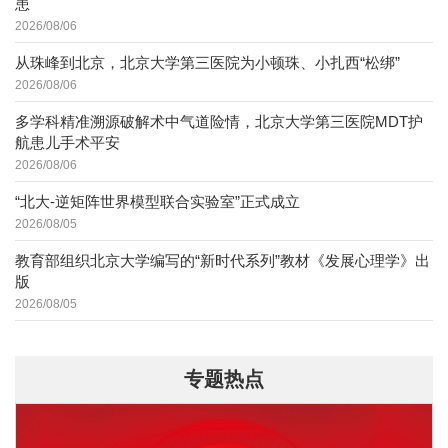
患
2026/08/06
从珠峰到北京，北京大学第三医院为小顿珠、小扎西“松绑”
2026/08/06
多学科精准溯源破解术中气道险情，北京大学第三医院MDT护
航患儿手术平安
2026/08/06
“北大-逆矩阵世界模型联合实验室”正式成立
2026/08/05
教育部组织北京大学编写的“新时代系列”教材《发展心理学》出
版
2026/08/05
专题热点