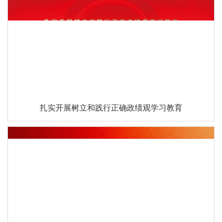
扎实开展树立和践行正确政绩观学习教育