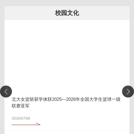
校园文化
北大女篮斩获学体联2025—2026年全国大学生篮球一级
联赛亚军
2026/07/08