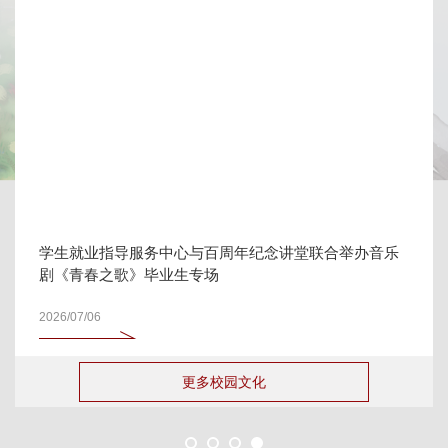
学生就业指导服务中心与百周年纪念讲堂联合举办音乐
剧《青春之歌》毕业生专场
2026/07/06
更多校园文化