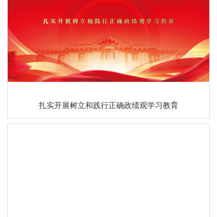
扎实开展树立和践行正确政绩观学习教育