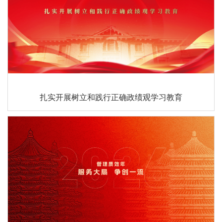
扎实开展树立和践行正确政绩观学习教育