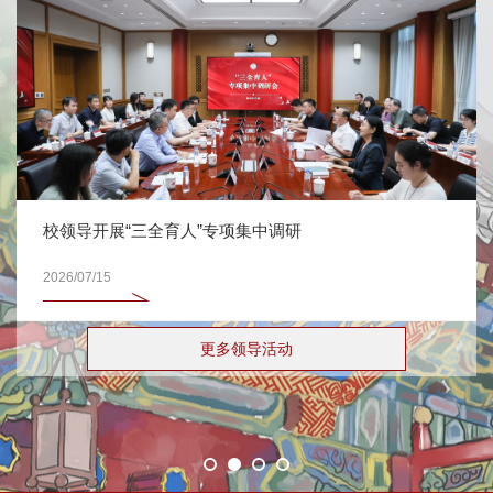
校领导开展“三全育人”专项集中调研
2026/07/15
更多领导活动