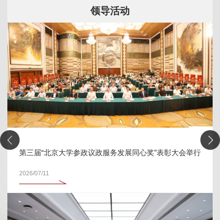
领导活动
第三届“北京大学参政议政服务发展同心奖”表彰大会举行
2026/07/11