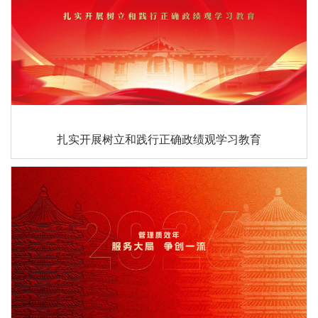
扎实开展树立和践行正确政绩观学习教育