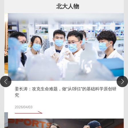
北大人物
姜长涛：攻克生命难题，做“从0到1”的基础科学原创研
究
2026/04/03